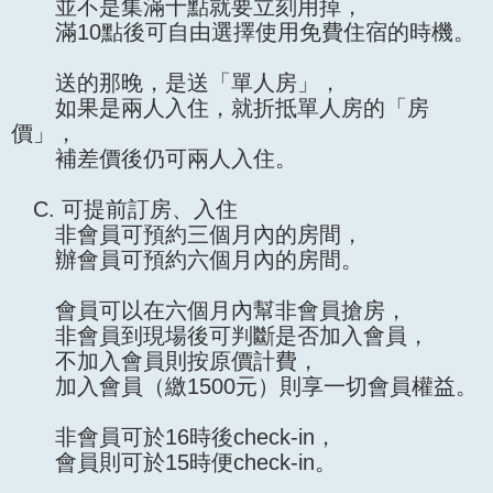
並不是集滿十點就要立刻用掉，
滿10點後可自由選擇使用免費住宿的時機。
送的那晚，是送「單人房」，
如果是兩人入住，就折抵單人房的「房
價」，
補差價後仍可兩人入住。
C. 可提前訂房、入住
非會員可預約三個月內的房間，
辦會員可預約六個月內的房間。
會員可以在六個月內幫非會員搶房，
非會員到現場後可判斷是否加入會員，
不加入會員則按原價計費，
加入會員（繳1500元）則享一切會員權益。
非會員可於16時後check-in，
會員則可於15時便check-in。